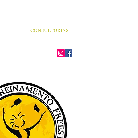
CONSULTORIAS