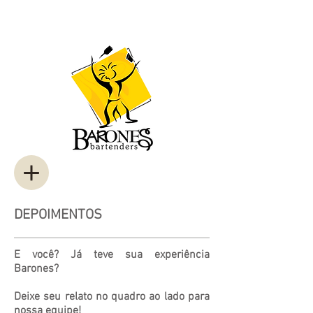
DEPOIMENTOS
E você? Já teve sua experiência
Barones?
Deixe seu relato no quadro ao lado para
nossa equipe!