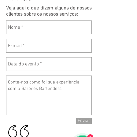
Veja aqui o que dizem alguns de nossos
clientes sobre os nossos serviços:
Enviar